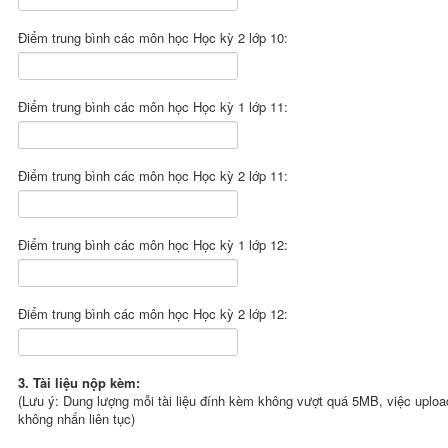
Điểm trung bình các môn học Học kỳ 2 lớp 10:
Điểm trung bình các môn học Học kỳ 1 lớp 11:
Điểm trung bình các môn học Học kỳ 2 lớp 11:
Điểm trung bình các môn học Học kỳ 1 lớp 12:
Điểm trung bình các môn học Học kỳ 2 lớp 12:
3. Tài liệu nộp kèm:
(Lưu ý: Dung lượng mỗi tài liệu đính kèm không vượt quá 5MB, việc upload
không nhấn liên tục)